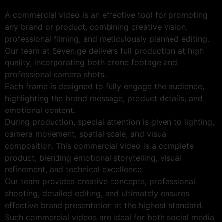
A commercial video is an effective tool for promoting
any brand or product, combining creative vision,
professional filming, and meticulously planned editing.
Our team at Seven.ge delivers full production at high
quality, incorporating both drone footage and
professional camera shots.
Each frame is designed to fully engage the audience,
highlighting the brand message, product details, and
emotional content.
During production, special attention is given to lighting,
camera movement, spatial scale, and visual
composition. This commercial video is a complete
product, blending emotional storytelling, visual
refinement, and technical excellence.
Our team provides creative concepts, professional
shooting, detailed editing, and ultimately ensures
effective brand presentation at the highest standard.
Such commercial videos are ideal for both social media