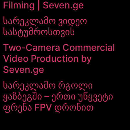
Filming | Seven.ge
სარეკლამო ვიდეო
სასტუმროსთვის
Two-Camera Commercial
Video Production by
Seven.ge
სარეკლამო რგოლი
ყაზბეგში – ერთი უწყვეტი
ფრენა FPV დრონით