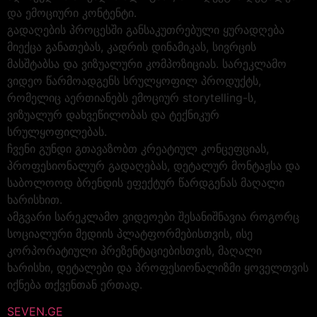
და ემოციური კონტენტი.
გადაღების პროცესში განსაკუთრებული ყურადღება
მიექცა განათებას, კადრის დინამიკას, სივრცის
მასშტაბსა და ვიზუალური კომპოზიციას. სარეკლამო
ვიდეო წარმოადგენს სრულყოფილ პროდუქტს,
რომელიც აერთიანებს ემოციურ storytelling-ს,
ვიზუალურ დახვეწილობას და ტექნიკურ
სრულყოფილებას.
ჩვენი გუნდი გთავაზობთ კრეატიულ კონცეფციას,
პროფესიონალურ გადაღებას, დეტალურ მონტაჟსა და
საბოლოოდ ბრენდის ეფექტურ წარდგენას მაღალი
ხარისხით.
ამგვარი სარეკლამო ვიდეოები შესანიშნავია როგორც
სოციალური მედიის პლატფორმებისთვის, ისე
კორპორატიული პრეზენტაციებისთვის, მაღალი
ხარისხი, დეტალები და პროფესიონალიზმი ყოველთვის
იქნება თქვენთან ერთად.
SEVEN.GE