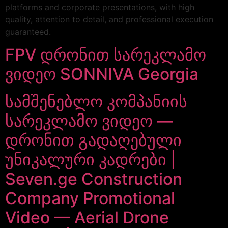
platforms and corporate presentations, with high
quality, attention to detail, and professional execution
guaranteed.
FPV დრონით სარეკლამო
ვიდეო SONNIVA Georgia
სამშენებლო კომპანიის
სარეკლამო ვიდეო —
დრონით გადაღებული
უნიკალური კადრები |
Seven.ge Construction
Company Promotional
Video — Aerial Drone