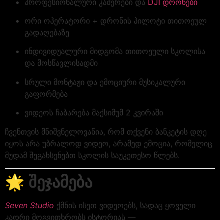
პროფესიონალური კამერები და
DJI დრონები
ორი ოპერატორი + დრონის პილოტი თითოეულ
გადაღებაზე
ინდივიდუალური მიდგომა თითოეული სკოლისა
და მოსწავლისადმი
სრული მონტაჟი და ემოციური მუსიკალური
გაფორმება
ვიდეოს ჩაბარება მაქსიმუმ 2 კვირაში
ჩვენთვის მნიშვნელოვანია, რომ თქვენი ბანკეტის დღე
იყოს არა უბრალოდ ვიდეო, არამედ ემოცია, რომელიც
მუდამ შეგახსენებთ სკოლის საუკეთესო წლებს.
🌟
შეჯამება
Seven Studio
ქმნის ისეთ ვიდეოებს, სადაც ყოველი
კადრი მოგვითხრობს ისტორიას —