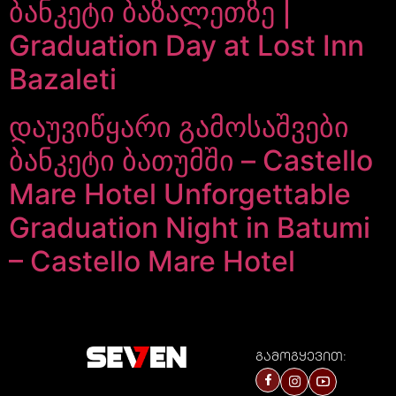
ბანკეტი ბაზალეთზე |
Graduation Day at Lost Inn
Bazaleti
დაუვიწყარი გამოსაშვები
ბანკეტი ბათუმში – Castello
Mare Hotel Unforgettable
Graduation Night in Batumi
– Castello Mare Hotel
გამოგყევით: