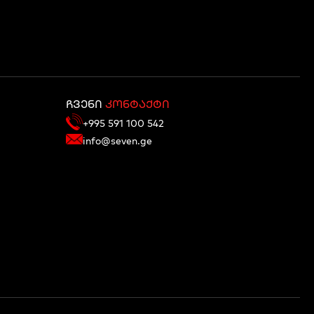
ჩვენი
კონტაქტი
+995 591 100 542
info@seven.ge