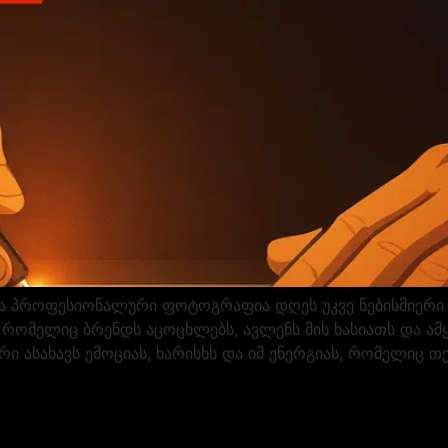
 პროფესიონალური ფოტოგრაფია დღეს უკვე ნებისმიერი ბ
რომელიც ბრენდს აცოცხლებს, ავლენს მის ხასიათს და ამ
ი ასახავს ემოციას, ხარისხს და იმ ენერგიას, რომელიც თქ
]