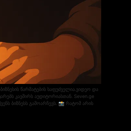
იზნესის წარმატების საფუძველია.ვიდეო და
ყარებს კავშირს აუდიტორიასთან. Seven.ge
ვენს ბიზნესს გამოარჩევს. 📸 რატომ არის