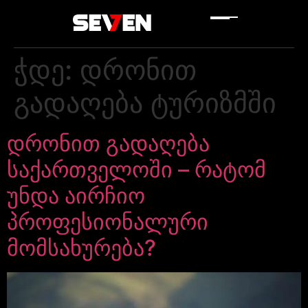
ჭდე:
დრონით
გადაღება ტურიზმში
დრონით გადაღება
საქართველოში – რატომ
უნდა აირჩიო
პროფესიონალური
მომსახურება?