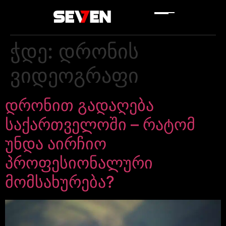
ჭდე:
დრონის
ვიდეოგრაფი
დრონით გადაღება
საქართველოში – რატომ
უნდა აირჩიო
პროფესიონალური
მომსახურება?