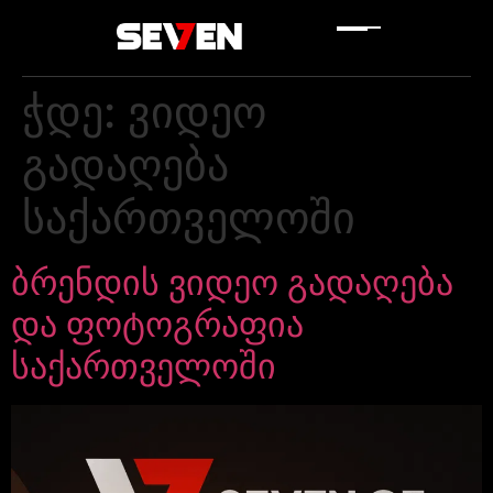
ჭდე:
ვიდეო
გადაღება
საქართველოში
ბრენდის ვიდეო გადაღება
და ფოტოგრაფია
საქართველოში