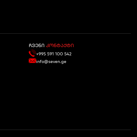
ჩვენი
კონტაქტი
+995 591 100 542
info@seven.ge