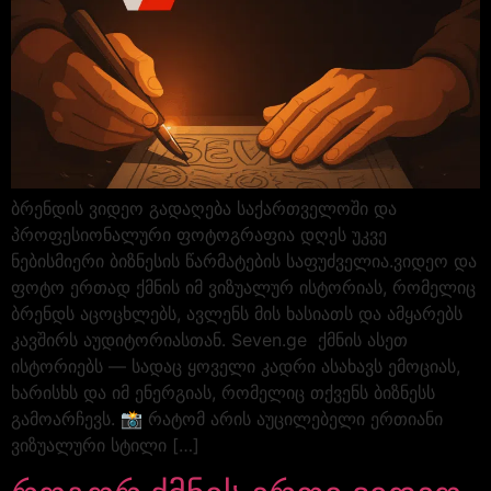
ბრენდის ვიდეო გადაღება საქართველოში და
პროფესიონალური ფოტოგრაფია დღეს უკვე
ნებისმიერი ბიზნესის წარმატების საფუძველია.ვიდეო და
ფოტო ერთად ქმნის იმ ვიზუალურ ისტორიას, რომელიც
ბრენდს აცოცხლებს, ავლენს მის ხასიათს და ამყარებს
კავშირს აუდიტორიასთან. Seven.ge ქმნის ასეთ
ისტორიებს — სადაც ყოველი კადრი ასახავს ემოციას,
ხარისხს და იმ ენერგიას, რომელიც თქვენს ბიზნესს
გამოარჩევს. 📸 რატომ არის აუცილებელი ერთიანი
ვიზუალური სტილი […]