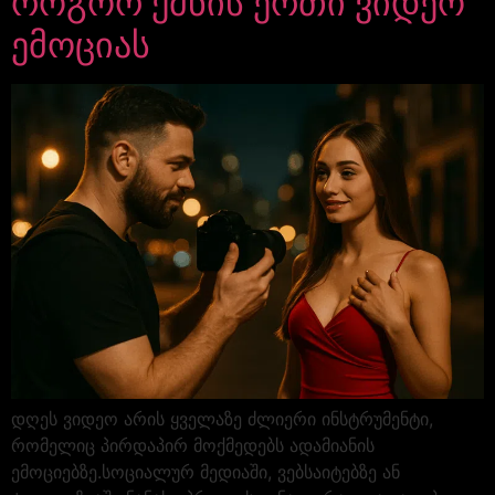
როგორ ქმნის ერთი ვიდეო
ემოციას
დღეს ვიდეო არის ყველაზე ძლიერი ინსტრუმენტი,
რომელიც პირდაპირ მოქმედებს ადამიანის
ემოციებზე.სოციალურ მედიაში, ვებსაიტებზე ან