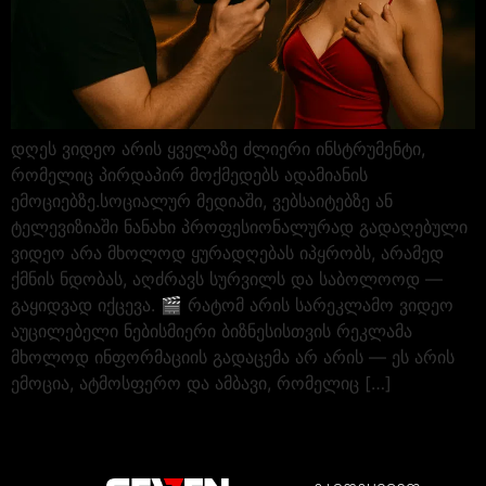
დღეს ვიდეო არის ყველაზე ძლიერი ინსტრუმენტი,
რომელიც პირდაპირ მოქმედებს ადამიანის
ემოციებზე.სოციალურ მედიაში, ვებსაიტებზე ან
ტელევიზიაში ნანახი პროფესიონალურად გადაღებული
ვიდეო არა მხოლოდ ყურადღებას იპყრობს, არამედ
ქმნის ნდობას, აღძრავს სურვილს და საბოლოოდ —
გაყიდვად იქცევა. 🎬 რატომ არის სარეკლამო ვიდეო
აუცილებელი ნებისმიერი ბიზნესისთვის რეკლამა
მხოლოდ ინფორმაციის გადაცემა არ არის — ეს არის
ემოცია, ატმოსფერო და ამბავი, რომელიც […]