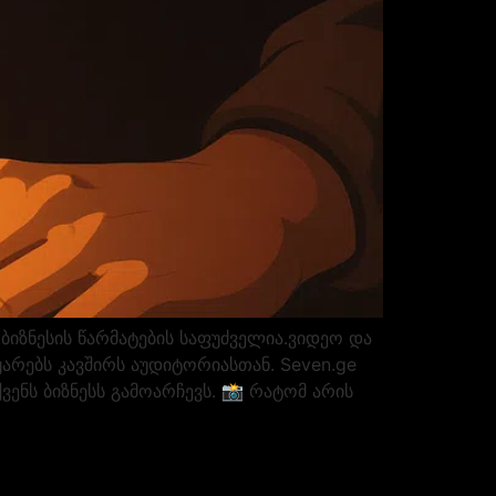
იზნესის წარმატების საფუძველია.ვიდეო და
ყარებს კავშირს აუდიტორიასთან. Seven.ge
ვენს ბიზნესს გამოარჩევს. 📸 რატომ არის