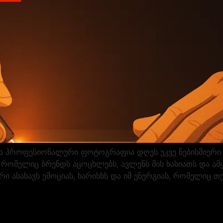
 პროფესიონალური ფოტოგრაფია დღეს უკვე ნებისმიერი ბ
რომელიც ბრენდს აცოცხლებს, ავლენს მის ხასიათს და ამ
ი ასახავს ემოციას, ხარისხს და იმ ენერგიას, რომელიც თქ
]