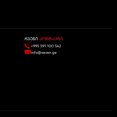
ჩვენი
კონტაქტი
+995 591 100 542
info@seven.ge