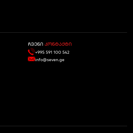
ჩვენი
კონტაქტი
+995 591 100 542
info@seven.ge