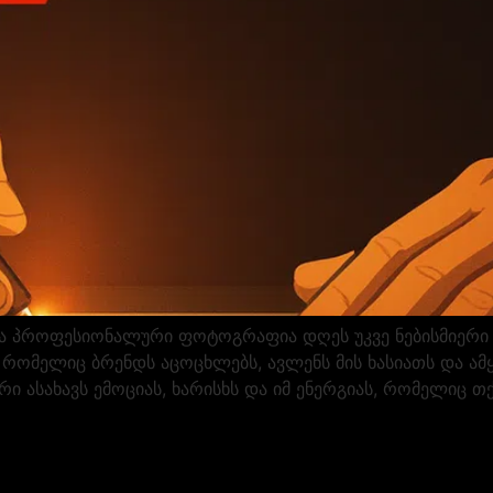
 პროფესიონალური ფოტოგრაფია დღეს უკვე ნებისმიერი ბ
რომელიც ბრენდს აცოცხლებს, ავლენს მის ხასიათს და ამ
ი ასახავს ემოციას, ხარისხს და იმ ენერგიას, რომელიც თქ
]