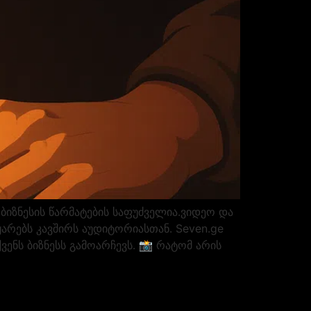
იზნესის წარმატების საფუძველია.ვიდეო და
ყარებს კავშირს აუდიტორიასთან. Seven.ge
ვენს ბიზნესს გამოარჩევს. 📸 რატომ არის