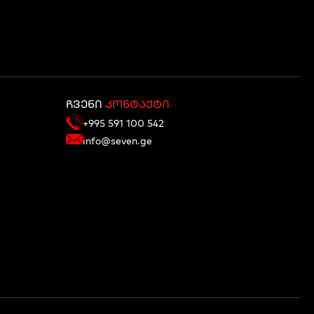
ჩვენი
კონტაქტი
+995 591 100 542
info@seven.ge