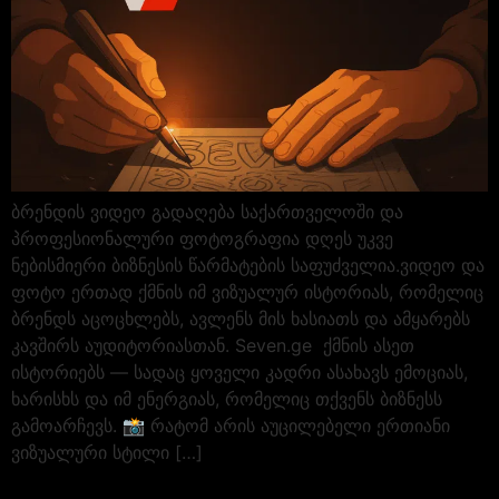
ბრენდის ვიდეო გადაღება საქართველოში და
პროფესიონალური ფოტოგრაფია დღეს უკვე
ნებისმიერი ბიზნესის წარმატების საფუძველია.ვიდეო და
ფოტო ერთად ქმნის იმ ვიზუალურ ისტორიას, რომელიც
ბრენდს აცოცხლებს, ავლენს მის ხასიათს და ამყარებს
კავშირს აუდიტორიასთან. Seven.ge ქმნის ასეთ
ისტორიებს — სადაც ყოველი კადრი ასახავს ემოციას,
ხარისხს და იმ ენერგიას, რომელიც თქვენს ბიზნესს
გამოარჩევს. 📸 რატომ არის აუცილებელი ერთიანი
ვიზუალური სტილი […]