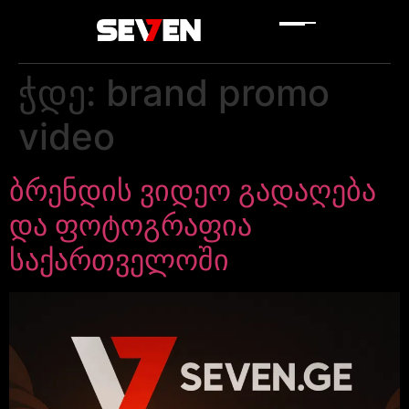
ჭდე:
brand promo
video
ბრენდის ვიდეო გადაღება
და ფოტოგრაფია
საქართველოში