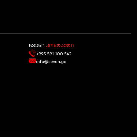
ჩვენი
კონტაქტი
+995 591 100 542
info@seven.ge