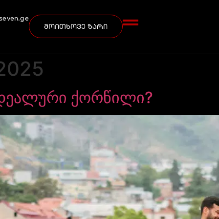
seven.ge
მოითხოვე ზარი
 2025
დეალური ქორწილი?