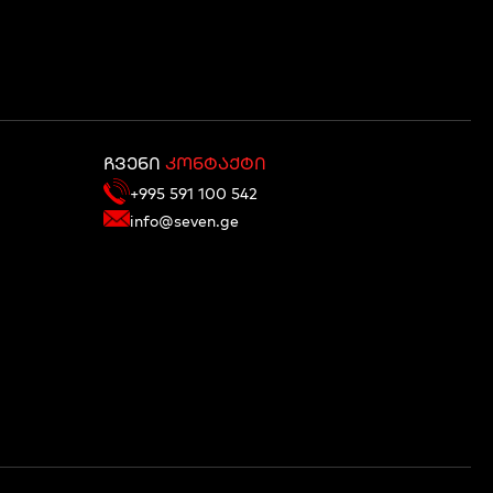
ჩვენი
კონტაქტი
+995 591 100 542
info@seven.ge