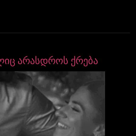
ლიც არასდროს ქრება