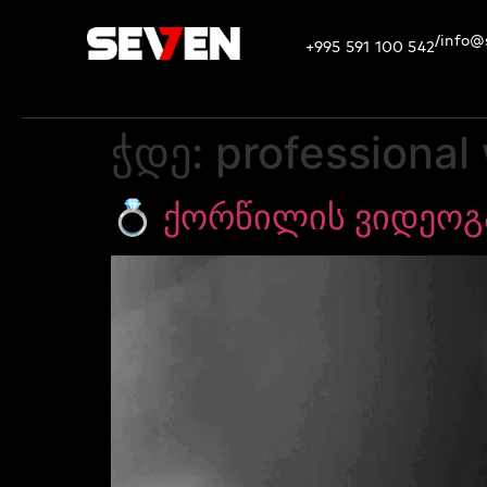
info@
/
+995 591 100 542
ჭდე:
professional
💍 ქორწილის ვიდეოგ