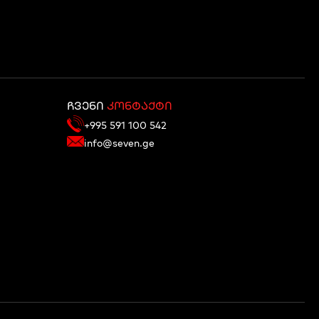
ჩვენი
კონტაქტი
+995 591 100 542
info@seven.ge