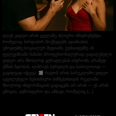
დღეს ვიდეო არის ყველაზე ძლიერი ინსტრუმენტი,
რომელიც პირდაპირ მოქმედებს ადამიანის
ემოციებზე.სოციალურ მედიაში, ვებსაიტებზე ან
ტელევიზიაში ნანახი პროფესიონალურად გადაღებული
ვიდეო არა მხოლოდ ყურადღებას იპყრობს, არამედ
ქმნის ნდობას, აღძრავს სურვილს და საბოლოოდ —
გაყიდვად იქცევა. 🎬 რატომ არის სარეკლამო ვიდეო
აუცილებელი ნებისმიერი ბიზნესისთვის რეკლამა
მხოლოდ ინფორმაციის გადაცემა არ არის — ეს არის
ემოცია, ატმოსფერო და ამბავი, რომელიც […]